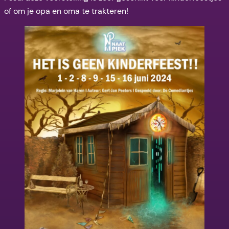
of om je opa en oma te trakteren!