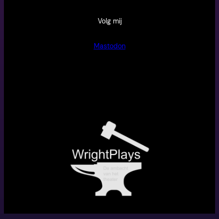
Volg mij
Mastodon