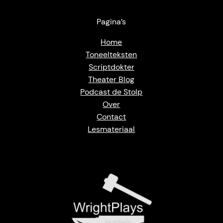
Pagina’s
Home
Toneelteksten
Scriptdokter
Theater Blog
Podcast de Stolp
Over
Contact
Lesmateriaal