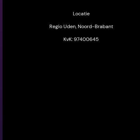
Locatie
Regio Uden, Noord-Brabant
KvK: 97400645