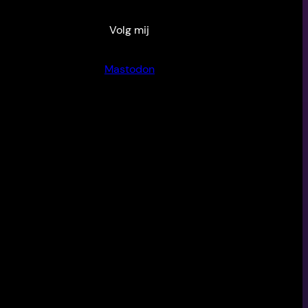
Volg mij
Mastodon