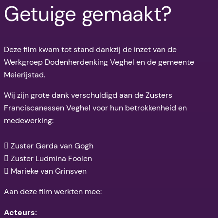
Getuige gemaakt?
Deze film kwam tot stand dankzij de inzet van de
Werkgroep Dodenherdenking Veghel en de gemeente
Meierijstad.
Wij zijn grote dank verschuldigd aan de Zusters
Franciscanessen Veghel voor hun betrokkenheid en
medewerking:
 Zuster Gerda van Gogh
 Zuster Ludmina Foolen
 Marieke van Grinsven
Aan deze film werkten mee:
Acteurs: