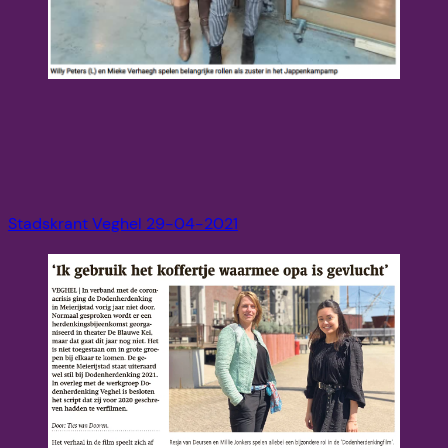
Stadskrant Veghel 29-04-2021