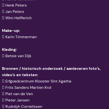
 Henk Peters
 Jan Peters
 Wim Helfferich
Make-up:
 Karin Timmerman
Kleding:
 Betsie van Dijk
Bronnen / historisch onderzoek / aanleveren foto’s,
video’s en teksten:
 Erfgoedcentrum Klooster Sint Agatha
 Frits Sanders Martien Krol
 Piet van de Ven
 Pieter Jansen
 Rudolph Cornelissen