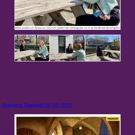
Brabants Dagblad 03-05-2021