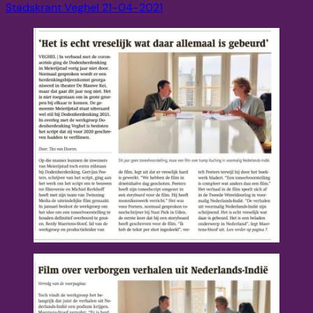
Stadskrant Veghel 21-04-2021