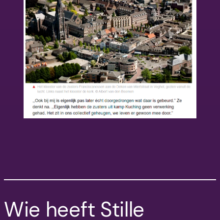
Wie heeft Stille