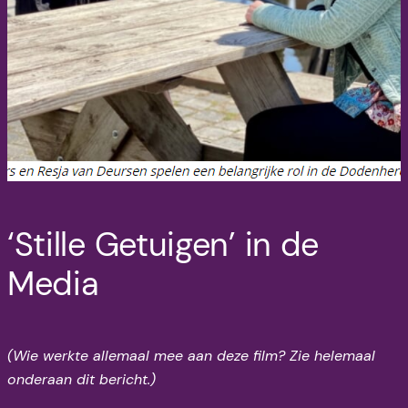
‘Stille Getuigen’ in de
Media
(Wie werkte allemaal mee aan deze film? Zie helemaal
onderaan dit bericht.)